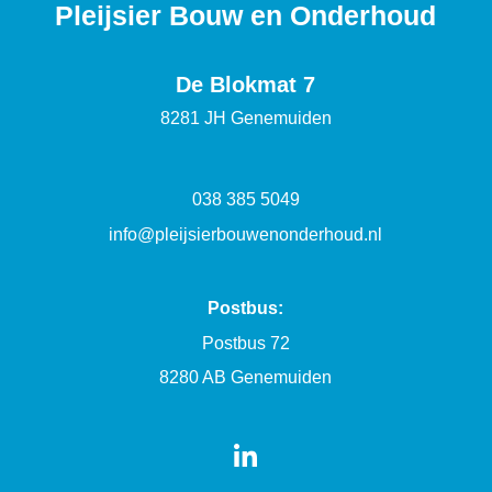
Pleijsier Bouw en Onderhoud
De Blokmat 7
8281 JH Genemuiden
038 385 5049
info@pleijsierbouwenonderhoud.nl
Postbus:
Postbus 72
8280 AB Genemuiden
