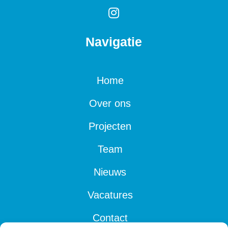

Navigatie
Home
Over ons
Projecten
Team
Nieuws
Vacatures
Contact