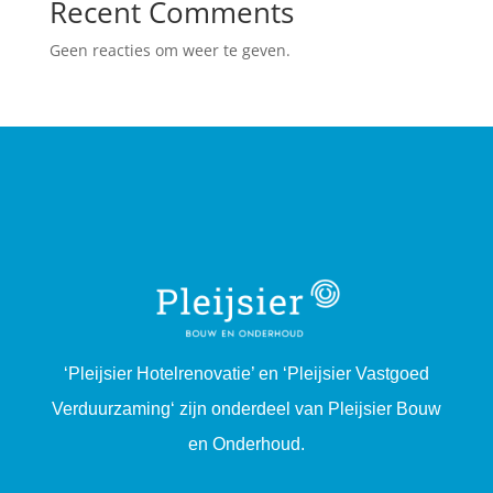
Recent Comments
Geen reacties om weer te geven.
‘Pleijsier Hotelrenovatie’ en ‘Pleijsier Vastgoed
Verduurzaming‘ zijn onderdeel van Pleijsier Bouw
en Onderhoud.