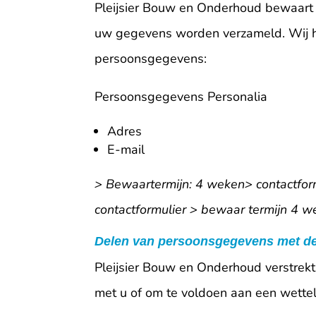
Pleijsier Bouw en Onderhoud bewaart 
uw gegevens worden verzameld. Wij ha
persoonsgegevens:
Persoonsgegevens Personalia
Adres
E-mail
> Bewaartermijn: 4 weken> contactfor
contactformulier > bewaar termijn 4 w
Delen van persoonsgegevens met d
Pleijsier Bouw en Onderhoud verstrekt 
met u of om te voldoen aan een wetteli