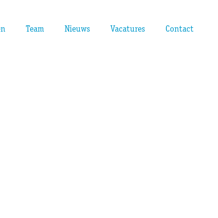
en
Team
Nieuws
Vacatures
Contact