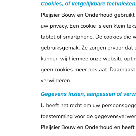
Cookies, of vergelijkbare technieken
Pleijsier Bouw en Onderhoud gebruikt 
uw privacy. Een cookie is een klein t
tablet of smartphone. De cookies die 
gebruiksgemak. Ze zorgen ervoor dat 
kunnen wij hiermee onze website optim
geen cookies meer opslaat. Daarnaast 
verwijderen.
Gegevens inzien, aanpassen of verw
U heeft het recht om uw persoonsgegeve
toestemming voor de gegevensverwerk
Pleijsier Bouw en Onderhoud en heeft 