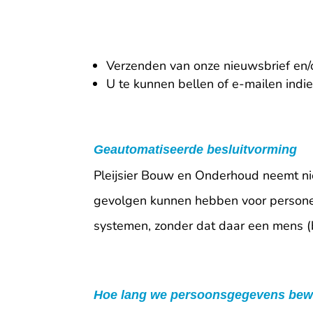
Verzenden van onze nieuwsbrief en/
U te kunnen bellen of e-mailen indie
Geautomatiseerde besluitvorming
Pleijsier Bouw en Onderhoud neemt nie
gevolgen kunnen hebben voor persone
systemen, zonder dat daar een mens (
Hoe lang we persoonsgegevens bew