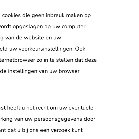
he cookies die geen inbreuk maken op
e wordt opgeslagen op uw computer,
ing van de website en uw
eld uw voorkeursinstellingen. Ook
ernetbrowser zo in te stellen dat deze
 de instellingen van uw browser
ast heeft u het recht om uw eventuele
erking van uw persoonsgegevens door
t dat u bij ons een verzoek kunt