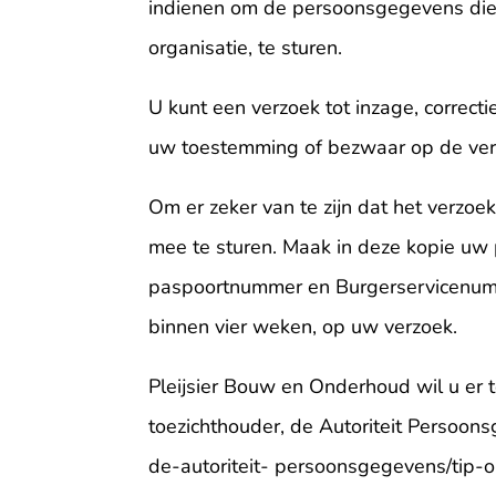
indienen om de persoonsgegevens die 
organisatie, te sturen.
U kunt een verzoek tot inzage, correc
uw toestemming of bezwaar op de ve
Om er zeker van te zijn dat het verzoe
mee te sturen. Maak in deze kopie uw
paspoortnummer en Burgerservicenumme
binnen vier weken, op uw verzoek.
Pleijsier Bouw en Onderhoud wil u er t
toezichthouder, de Autoriteit Persoons
de-autoriteit- persoonsgegevens/tip-o