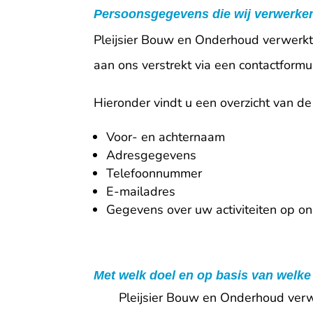
Persoonsgegevens die wij verwerke
Pleijsier Bouw en Onderhoud verwerkt
aan ons verstrekt via een contactformul
Hieronder vindt u een overzicht van d
Voor- en achternaam
Adresgegevens
Telefoonnummer
E-mailadres
Gegevens over uw activiteiten op o
Met welk doel en op basis van welk
Pleijsier Bouw en Onderhoud ver