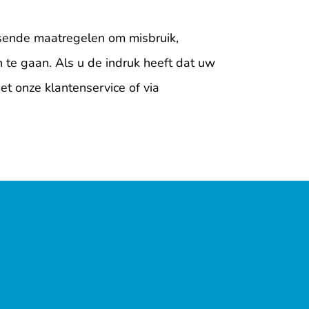
sende maatregelen om misbruik,
te gaan. Als u de indruk heeft dat uw
et onze klantenservice of via