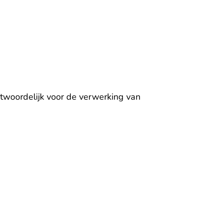
twoordelijk voor de verwerking van