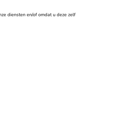
ze diensten en/of omdat u deze zelf