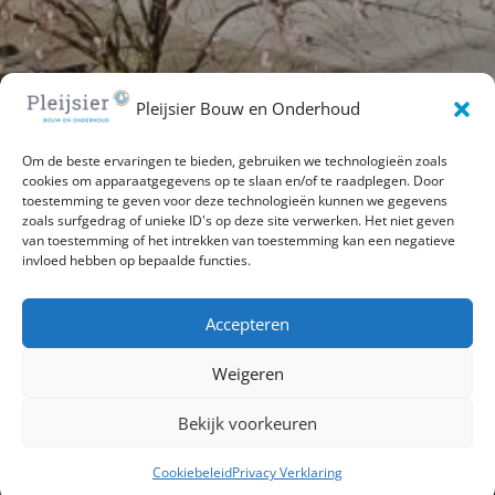
Pleijsier Bouw en Onderhoud
Om de beste ervaringen te bieden, gebruiken we technologieën zoals
cookies om apparaatgegevens op te slaan en/of te raadplegen. Door
toestemming te geven voor deze technologieën kunnen we gegevens
zoals surfgedrag of unieke ID's op deze site verwerken. Het niet geven
van toestemming of het intrekken van toestemming kan een negatieve
invloed hebben op bepaalde functies.
Accepteren
Weigeren
Terug naar projecten
Bekijk voorkeuren
Cookiebeleid
Privacy Verklaring