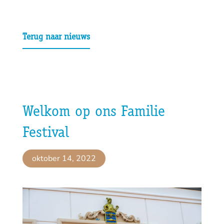
Terug naar nieuws
Welkom op ons Familie
Festival
oktober 14, 2022