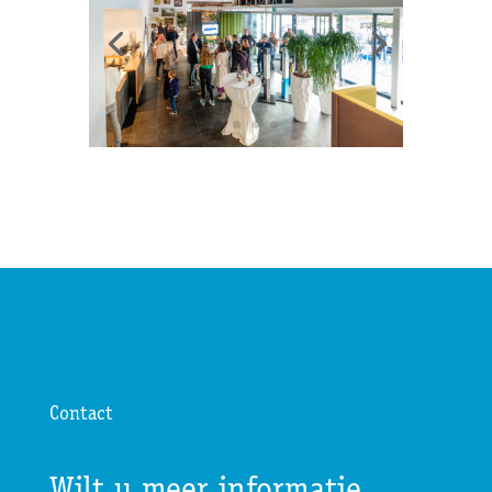
Contact
Wilt u meer informatie