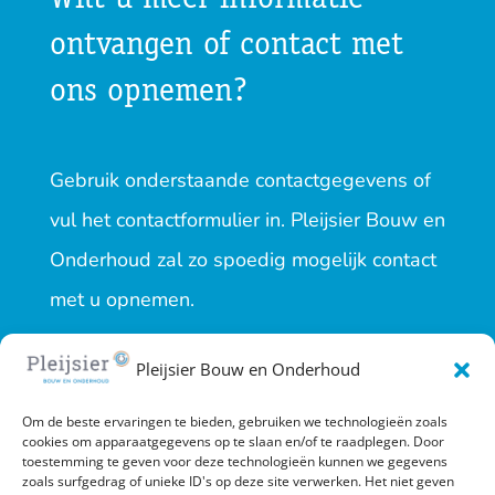
ontvangen of contact met
ons opnemen?
Gebruik onderstaande contactgegevens of
vul het contactformulier in. Pleijsier Bouw en
Onderhoud zal zo spoedig mogelijk contact
met u opnemen.
Pleijsier Bouw en Onderhoud
Om de beste ervaringen te bieden, gebruiken we technologieën zoals
cookies om apparaatgegevens op te slaan en/of te raadplegen. Door
toestemming te geven voor deze technologieën kunnen we gegevens
zoals surfgedrag of unieke ID's op deze site verwerken. Het niet geven