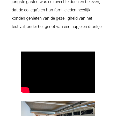
jongste gasten was er zoveel te doen en beleven,
dat de collega's en hun familieleden heerlijk
konden genieten van de gezelligheid van het
festival, onder het genot van een hapje en drankje.