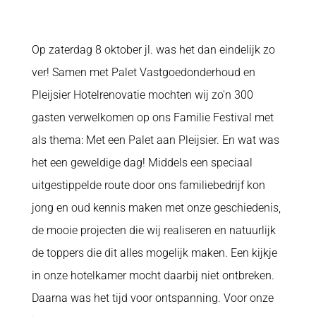
Op zaterdag 8 oktober jl. was het dan eindelijk zo
ver! Samen met Palet Vastgoedonderhoud en
Pleijsier Hotelrenovatie mochten wij zo'n 300
gasten verwelkomen op ons Familie Festival met
als thema: Met een Palet aan Pleijsier. En wat was
het een geweldige dag! Middels een speciaal
uitgestippelde route door ons familiebedrijf kon
jong en oud kennis maken met onze geschiedenis,
de mooie projecten die wij realiseren en natuurlijk
de toppers die dit alles mogelijk maken. Een kijkje
in onze hotelkamer mocht daarbij niet ontbreken.
Daarna was het tijd voor ontspanning. Voor onze