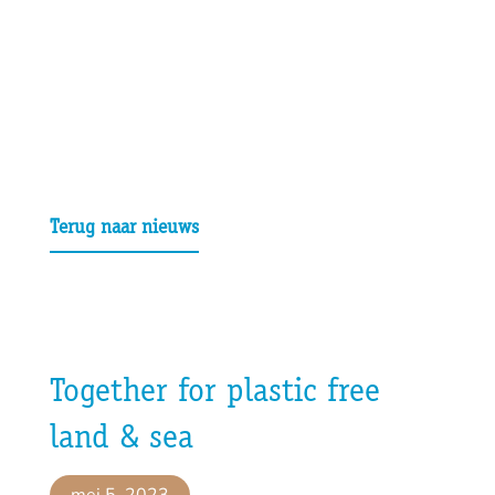
Terug naar nieuws
Together for plastic free
land & sea