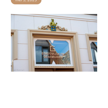
mei 5, 2023