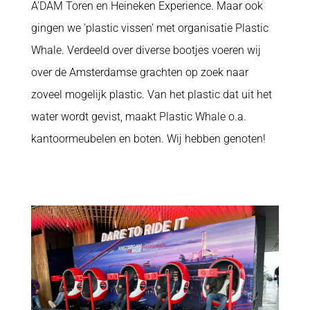
A'DAM Toren en Heineken Experience. Maar ook
gingen we 'plastic vissen' met organisatie Plastic
Whale. Verdeeld over diverse bootjes voeren wij
over de Amsterdamse grachten op zoek naar
zoveel mogelijk plastic. Van het plastic dat uit het
water wordt gevist, maakt Plastic Whale o.a.
kantoormeubelen en boten. Wij hebben genoten!