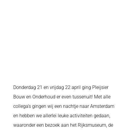
Donderdag 21 en vrijdag 22 april ging Pleijsier
Bouw en Onderhoud er even tussenuit! Met alle
collega's gingen wij een nachtje naar Amsterdam
en hebben we allerlei leuke activiteiten gedaan,
waaronder een bezoek aan het Rijksmuseum, de