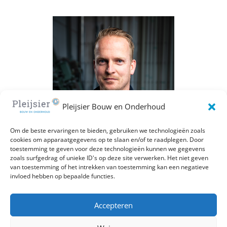
Pleijsier Bouw en Onderhoud
Om de beste ervaringen te bieden, gebruiken we technologieën zoals
cookies om apparaatgegevens op te slaan en/of te raadplegen. Door
toestemming te geven voor deze technologieën kunnen we gegevens
zoals surfgedrag of unieke ID's op deze site verwerken. Het niet geven
van toestemming of het intrekken van toestemming kan een negatieve
invloed hebben op bepaalde functies.
Accepteren