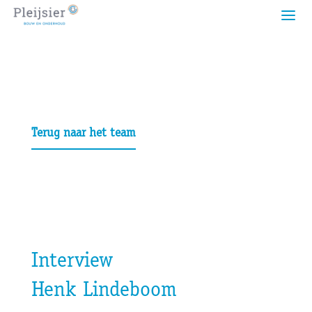
Terug naar het team
Interview
Henk Lindeboom