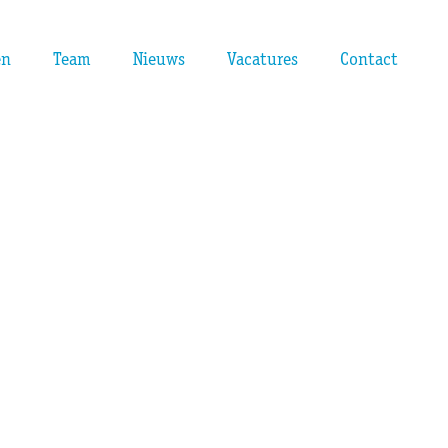
en
Team
Nieuws
Vacatures
Contact