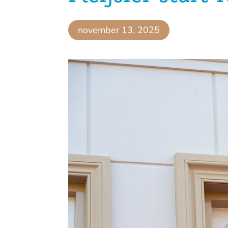
november 13, 2025