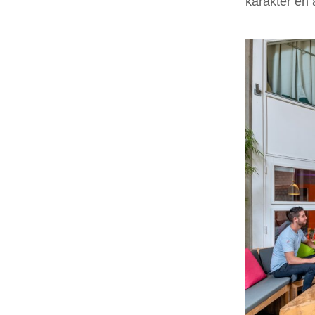
karakter en