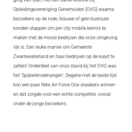
Opleidingsvereniging Genemuiden [OVG] waarna
bezoekers op de rode, blauwe of gele busroute
konden stappen om per city mobile kennis te
maken met de mooie bedrijven die onze omgeving
rijk is. Een leuke manier om Gemeente
Zwartewaterland en haar bedrijven op de kaart te
zetten! Onderdeel van onze stand bij het OVG was
het ‘Spijkerbroekhangen’. Degene met de beste tijd
kon een paar Nike Air Force One sneakers winnen
en dat zorgde voor een echte competitie, vooral
onder de jonge bezoekers.