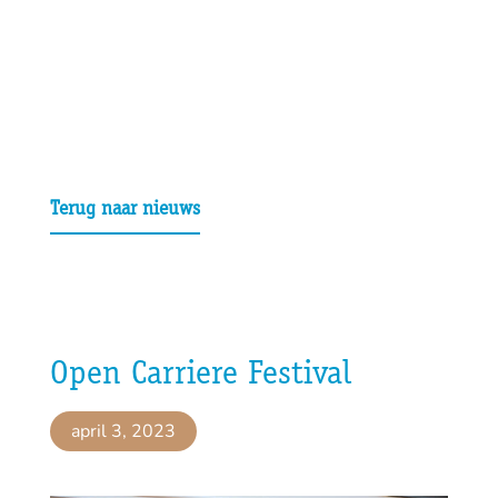
Terug naar nieuws
Open Carriere Festival
april 3, 2023