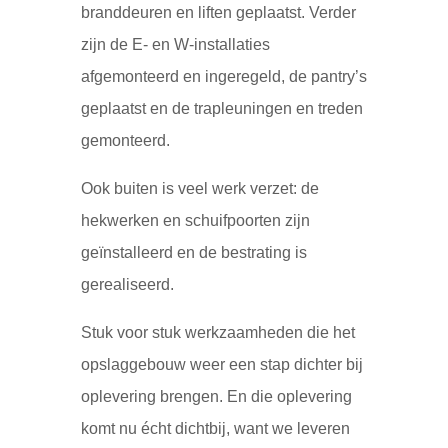
branddeuren en liften geplaatst. Verder
zijn de E- en W-installaties
afgemonteerd en ingeregeld, de pantry’s
geplaatst en de trapleuningen en treden
gemonteerd.
Ook buiten is veel werk verzet: de
hekwerken en schuifpoorten zijn
geïnstalleerd en de bestrating is
gerealiseerd.
Stuk voor stuk werkzaamheden die het
opslaggebouw weer een stap dichter bij
oplevering brengen. En die oplevering
komt nu écht dichtbij, want we leveren