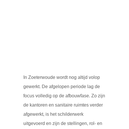
In Zoeterwoude wordt nog altijd volop
gewerkt. De afgelopen periode lag de
focus volledig op de afbouwfase. Zo zijn
de kantoren en sanitaire ruimtes verder
afgewerkt, is het schilderwerk
uitgevoerd en zijn de stellingen, rol- en