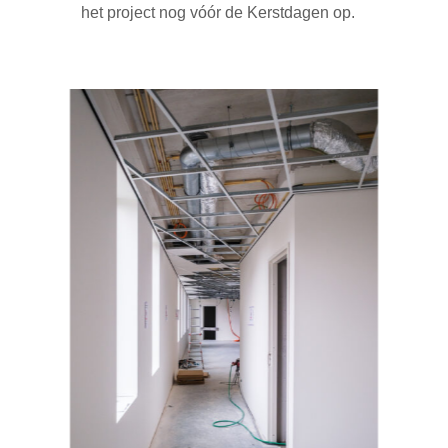
het project nog vóór de Kerstdagen op.