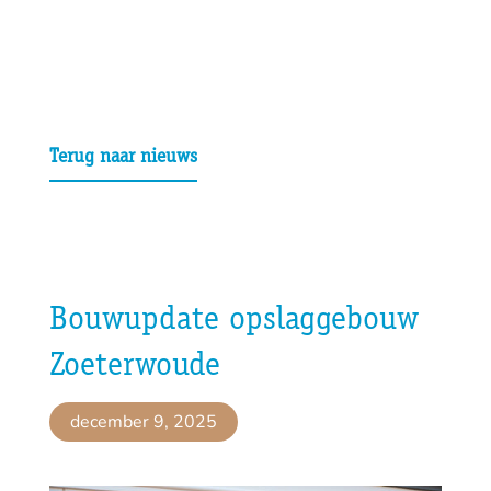
Terug naar nieuws
Bouwupdate opslaggebouw
Zoeterwoude
december 9, 2025