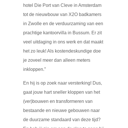
hotel Die Port van Cleve in Amsterdam
tot de nieuwbouw van X2O badkamers
in Zwolle en de verduurzaming van een
prachtige kantoorvilla in Bussum. Er zit
veel uitdaging in ons werk en dat maakt
het zo leuk! Als kostendeskundige doe
je zoveel meer dan alleen meters
inkloppen.”
En hij is op zoek naar versterking! Dus,
gaat jouw hart sneller kloppen van het
(ver)bouwen en transformeren van
bestaande en nieuwe gebouwen naar
de duurzame standaard van deze tijd?