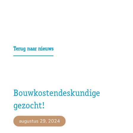
Terug naar nieuws
Bouwkostendeskundige
gezocht!
augustus 29, 2024