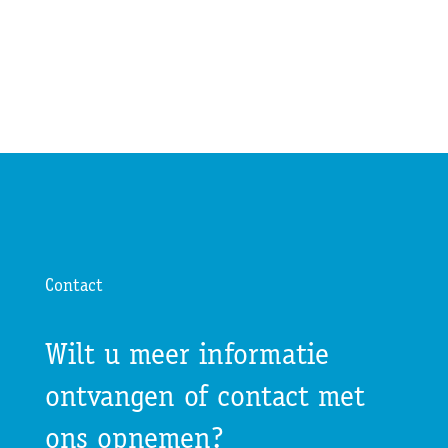
Contact
Wilt u meer informatie
ontvangen of contact met
ons opnemen?