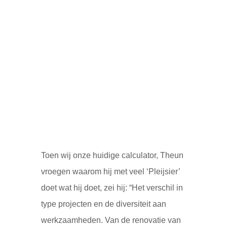
Toen wij onze huidige calculator, Theun
vroegen waarom hij met veel ‘Pleijsier’
doet wat hij doet, zei hij: “Het verschil in
type projecten en de diversiteit aan
werkzaamheden. Van de renovatie van